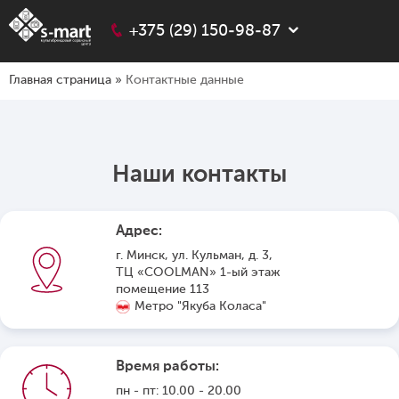
+375 (29) 150-98-87
Главная страница
»
Контактные данные
Наши контакты
Адрес:
г. Минск, ул. Кульман, д. 3,
ТЦ «COOLMAN» 1-ый этаж
помещение 113
Метро "Якуба Коласа"
Время работы:
пн - пт: 10.00 - 20.00