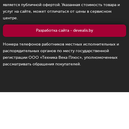
является публичной офертой. Указанная стоимость товара и
услуг на сайте, может отличаться от цены в сервисном
центре.
Разработка сайта - devealis.by
Номера телефонов работников местных исполнительных и
распорядительных органов по месту государственной
регистрации ООО «Техника Века Плюс», уполномоченных
рассматривать обращения покупателей.