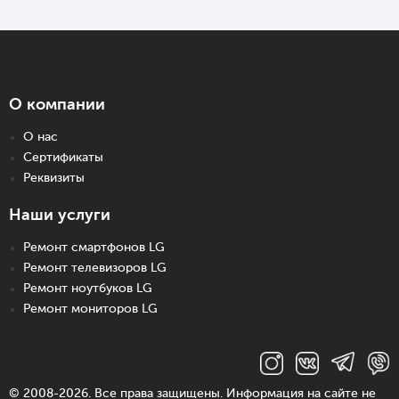
О компании
О нас
Сертификаты
Реквизиты
Наши услуги
Ремонт смартфонов LG
Ремонт телевизоров LG
Ремонт ноутбуков LG
Ремонт мониторов LG
© 2008-2026. Все права защищены. Информация на сайте не