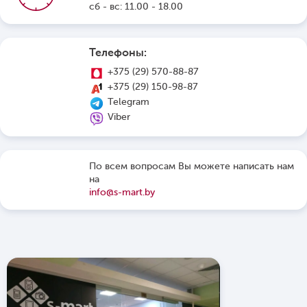
сб - вс: 11.00 - 18.00
Телефоны:
+375 (29) 570-88-87
+375 (29) 150-98-87
Telegram
Viber
По всем вопросам Вы можете написать нам
на
info@s-mart.by